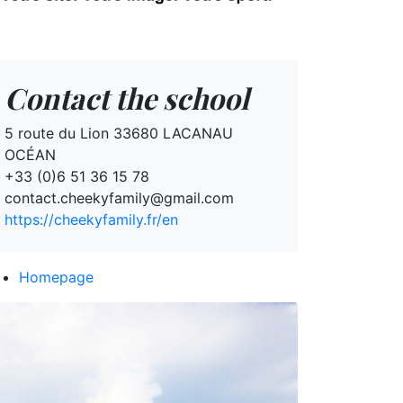
Contact the school
5 route du Lion 33680 LACANAU
OCÉAN
+33 (0)6 51 36 15 78
contact.cheekyfamily@gmail.com
https://cheekyfamily.fr/en
Homepage